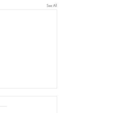
See All