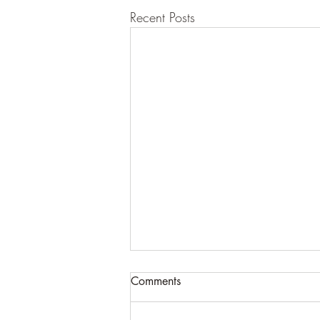
Recent Posts
Comments