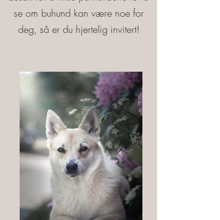
se om buhund kan være noe for
deg, så er du hjertelig invitert!