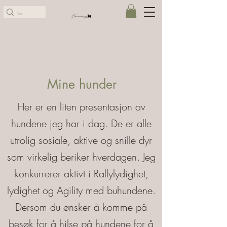
Mine hunder
Her er en liten presentasjon av
hundene jeg har i dag. De er alle
utrolig sosiale, aktive og snille dyr
som virkelig beriker hverdagen. Jeg
konkurrerer aktivt i Rallylydighet,
lydighet og Agility med buhundene.
Dersom du ønsker å komme på
besøk for å hilse på hundene for å