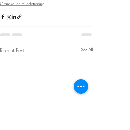
Granskauen Hundetrening
Recent Posts
See All