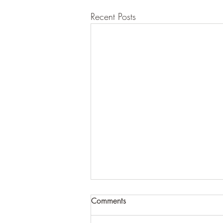
Recent Posts
Comments