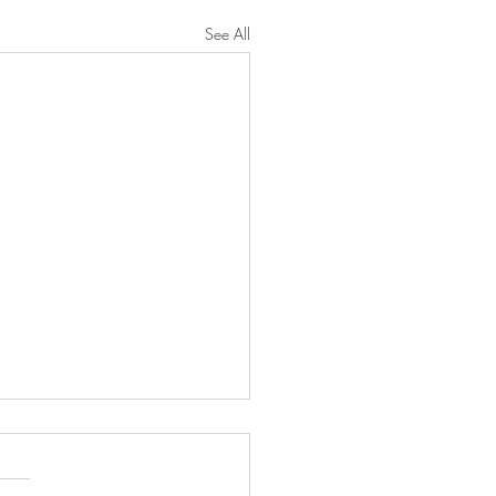
See All